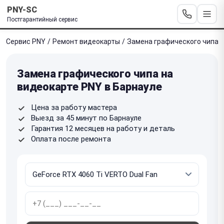
PNY-SC
Постгарантийный сервис
Сервис PNY
/
Ремонт видеокарты
/
Замена графического чипа
Замена графического чипа на
видеокарте PNY в Барнауле
Цена за работу мастера
Выезд за 45 минут по Барнауле
Гарантия 12 месяцев на работу и деталь
Оплата после ремонта