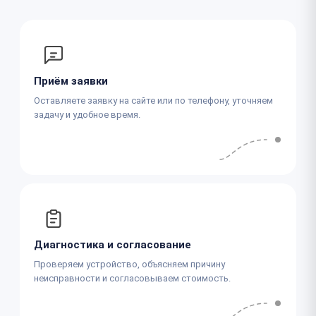
Приём заявки
Оставляете заявку на сайте или по телефону, уточняем
задачу и удобное время.
Диагностика и согласование
Проверяем устройство, объясняем причину
неисправности и согласовываем стоимость.