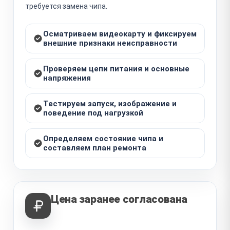
требуется замена чипа.
Осматриваем видеокарту и фиксируем
внешние признаки неисправности
Проверяем цепи питания и основные
напряжения
Тестируем запуск, изображение и
поведение под нагрузкой
Определяем состояние чипа и
составляем план ремонта
Цена заранее согласована