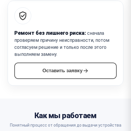
Ремонт без лишнего риска:
сначала
проверяем причину неисправности, потом
согласуем решение и только после этого
выполняем замену.
Оставить заявку
Как мы работаем
Понятный процесс от обращения до выдачи устройства