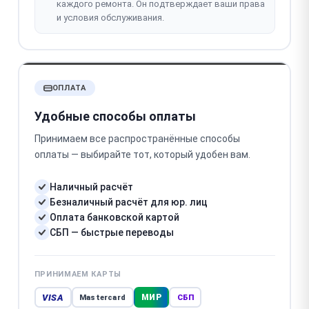
каждого ремонта. Он подтверждает ваши права
и условия обслуживания.
ОПЛАТА
Удобные способы оплаты
Принимаем все распространённые способы
оплаты — выбирайте тот, который удобен вам.
Наличный расчёт
Безналичный расчёт для юр. лиц
Оплата банковской картой
СБП — быстрые переводы
ПРИНИМАЕМ КАРТЫ
VISA
МИР
Mastercard
СБП