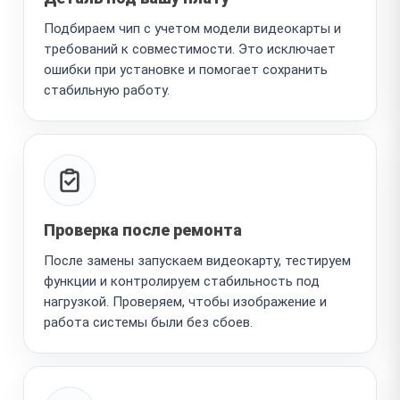
Подбираем чип с учетом модели видеокарты и
требований к совместимости. Это исключает
ошибки при установке и помогает сохранить
стабильную работу.
Проверка после ремонта
После замены запускаем видеокарту, тестируем
функции и контролируем стабильность под
нагрузкой. Проверяем, чтобы изображение и
работа системы были без сбоев.