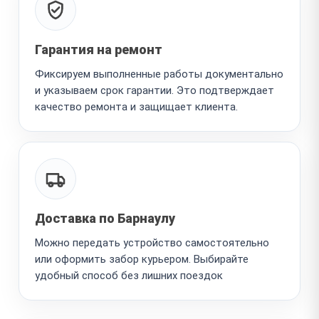
Гарантия на ремонт
Фиксируем выполненные работы документально
и указываем срок гарантии. Это подтверждает
качество ремонта и защищает клиента.
Доставка по Барнаулу
Можно передать устройство самостоятельно
или оформить забор курьером. Выбирайте
удобный способ без лишних поездок