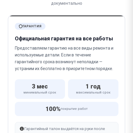
документально
ГАРАНТИЯ
Официальная гарантия на все работы
Предоставляем гарантию на все виды ремонта и
используемые детали. Если в течение
гарантийного срока возникнут неполадки —
устраним их бесплатно в приоритетном порядке.
3 мес
1 год
минимальный срок
максимальный срок
100%
покрытие работ
Гарантийный талон выдаётся на руки после