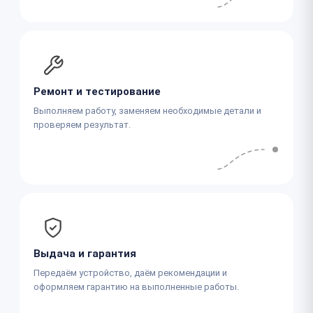
Ремонт и тестирование
Выполняем работу, заменяем необходимые детали и
проверяем результат.
Выдача и гарантия
Передаём устройство, даём рекомендации и
оформляем гарантию на выполненные работы.