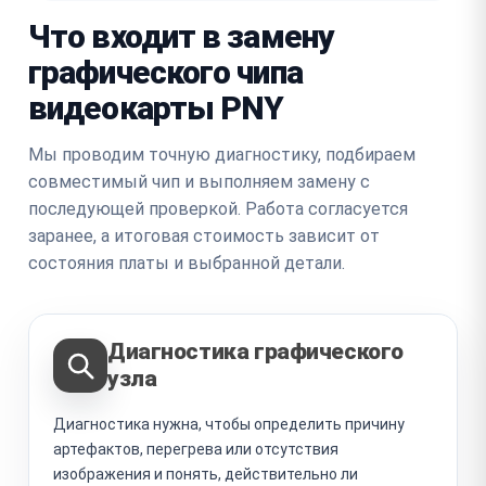
Что входит в замену
графического чипа
видеокарты PNY
Мы проводим точную диагностику, подбираем
совместимый чип и выполняем замену с
последующей проверкой. Работа согласуется
заранее, а итоговая стоимость зависит от
состояния платы и выбранной детали.
Диагностика графического
узла
Диагностика нужна, чтобы определить причину
артефактов, перегрева или отсутствия
изображения и понять, действительно ли