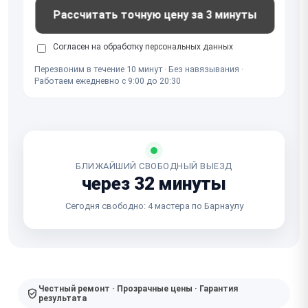
Рассчитать точную цену за 3 минуты
Согласен на обработку
персональных данных
Перезвоним в течение 10 минут · Без навязывания ·
Работаем ежедневно с 9:00 до 20:30
БЛИЖАЙШИЙ СВОБОДНЫЙ ВЫЕЗД
через 32 минуты
Сегодня свободно: 4 мастера по Барнаулу
Честный ремонт · Прозрачные цены · Гарантия
результата