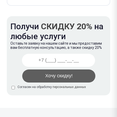
Получи
СКИДКУ 20%
на
любые услуги
Оставьте заявку на нашем сайте и мы предоставим
вам бесплатную консультацию, а также скидку 20%
Согласен на обработку
персональных данных