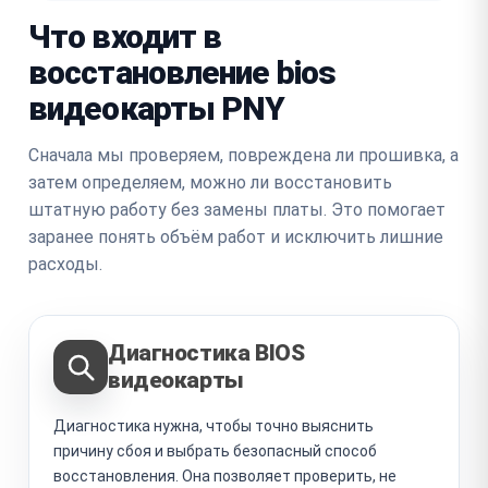
Что входит в
восстановление bios
видеокарты PNY
Сначала мы проверяем, повреждена ли прошивка, а
затем определяем, можно ли восстановить
штатную работу без замены платы. Это помогает
заранее понять объём работ и исключить лишние
расходы.
Диагностика BIOS
видеокарты
Диагностика нужна, чтобы точно выяснить
причину сбоя и выбрать безопасный способ
восстановления. Она позволяет проверить, не