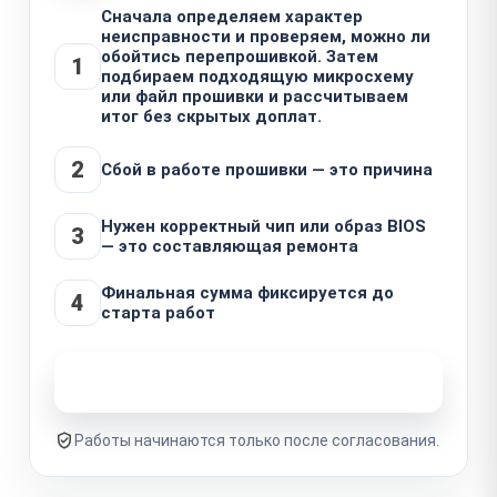
Сначала определяем характер
неисправности и проверяем, можно ли
обойтись перепрошивкой. Затем
1
подбираем подходящую микросхему
или файл прошивки и рассчитываем
итог без скрытых доплат.
2
Сбой в работе прошивки — это причина
Нужен корректный чип или образ BIOS
3
— это составляющая ремонта
Финальная сумма фиксируется до
4
старта работ
Узнать стоимость ремонта
Работы начинаются только после согласования.