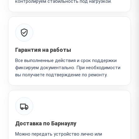
контролируем стабильность под нагрузкой.
Гарантия на работы
Все выполненные действия и срок поддержки
фиксируем документально. При необходимости
вы получаете подтверждение по ремонту.
Доставка по Барнаулу
Можно передать устройство лично или