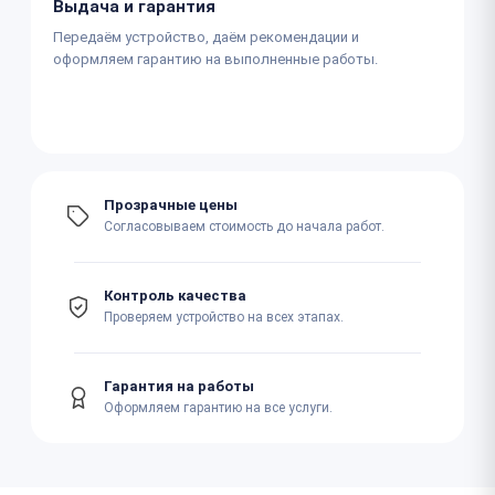
Выдача и гарантия
Передаём устройство, даём рекомендации и
оформляем гарантию на выполненные работы.
Прозрачные цены
Согласовываем стоимость до начала работ.
Контроль качества
Проверяем устройство на всех этапах.
Гарантия на работы
Оформляем гарантию на все услуги.