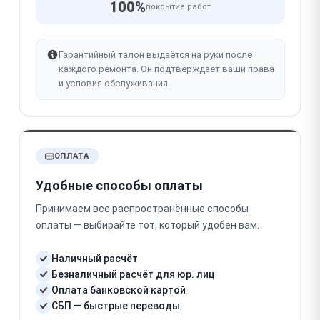
100%
покрытие работ
Гарантийный талон выдаётся на руки после
каждого ремонта. Он подтверждает ваши права
и условия обслуживания.
ОПЛАТА
Удобные способы оплаты
Принимаем все распространённые способы
оплаты — выбирайте тот, который удобен вам.
Наличный расчёт
Безналичный расчёт для юр. лиц
Оплата банковской картой
СБП — быстрые переводы