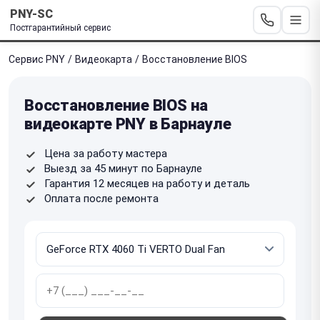
PNY-SC
Постгарантийный сервис
Сервис PNY
/
Видеокарта
/
Восстановление BIOS
Восстановление BIOS на
видеокарте PNY в Барнауле
Цена за работу мастера
Выезд за 45 минут по Барнауле
Гарантия 12 месяцев на работу и деталь
Оплата после ремонта