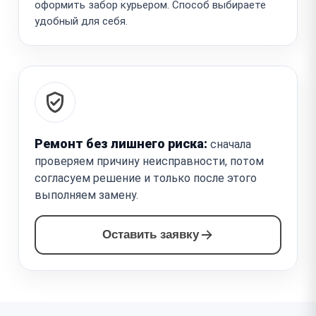
оформить забор курьером. Способ выбираете
удобный для себя.
Ремонт без лишнего риска:
сначала
проверяем причину неисправности, потом
согласуем решение и только после этого
выполняем замену.
Оставить заявку