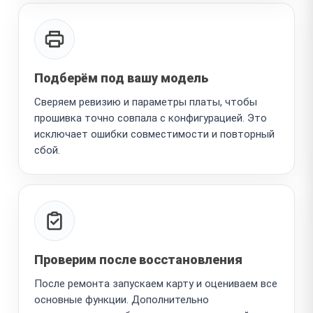
Подберём под вашу модель
Сверяем ревизию и параметры платы, чтобы
прошивка точно совпала с конфигурацией. Это
исключает ошибки совместимости и повторный
сбой.
Проверим после восстановления
После ремонта запускаем карту и оцениваем все
основные функции. Дополнительно