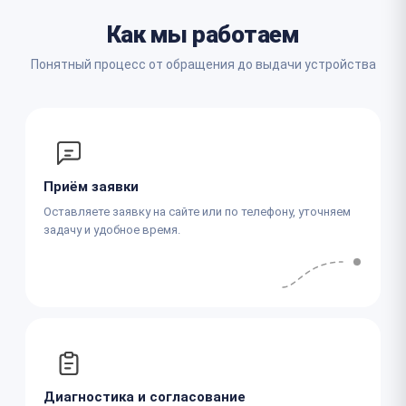
Как мы работаем
Понятный процесс от обращения до выдачи устройства
Приём заявки
Оставляете заявку на сайте или по телефону, уточняем
задачу и удобное время.
Диагностика и согласование