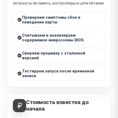
затронуты ли память, контроллеры и цепи питания.
Проверяем симптомы сбоя и
поведение карты
Считываем и анализируем
содержимое микросхемы BIOS
Сверяем прошивку с эталонной
версией
Тестируем запуск после временной
записи
Стоимость известна до
начала