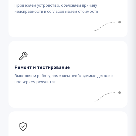
Проверяем устройство, объясняем причину
неисправности и согласовываем стоимость.
Ремонт и тестирование
Выполняем работу, заменяем необходимые детали и
проверяем результат.