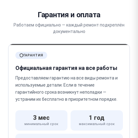
Гарантия и оплата
Работаем официально — каждый ремонт подкреплён
документально
ГАРАНТИЯ
Официальная гарантия на все работы
Предоставляем гарантию на все виды ремонта и
используемые детали. Если в течение
гарантийного срока возникнут неполадки —
устраним их бесплатно в приоритетном порядке.
3 мес
1 год
минимальный срок
максимальный срок