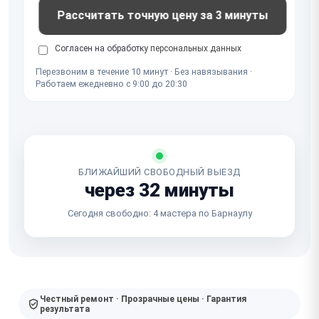
Рассчитать точную цену за 3 минуты
Согласен на обработку
персональных данных
Перезвоним в течение 10 минут · Без навязывания ·
Работаем ежедневно с 9:00 до 20:30
БЛИЖАЙШИЙ СВОБОДНЫЙ ВЫЕЗД
через 32 минуты
Сегодня свободно: 4 мастера по Барнаулу
Честный ремонт · Прозрачные цены · Гарантия
результата