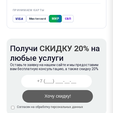
ПРИНИМАЕМ КАРТЫ
VISA
МИР
Mastercard
СБП
Получи
СКИДКУ 20%
на
любые услуги
Оставьте заявку на нашем сайте и мы предоставим
вам бесплатную консультацию, а также скидку 20%
Согласен на обработку
персональных данных