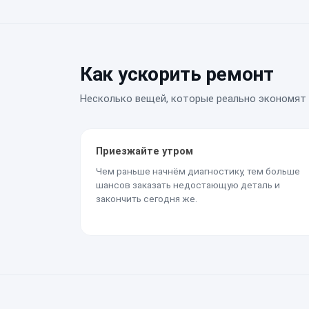
Как ускорить ремонт
Несколько вещей, которые реально экономят 
Приезжайте утром
Чем раньше начнём диагностику, тем больше
шансов заказать недостающую деталь и
закончить сегодня же.