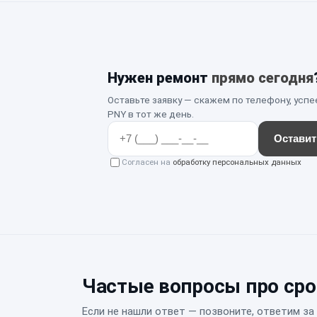
Нужен ремонт
прямо сегодня
Оставьте заявку — скажем по телефону, успе
PNY в тот же день.
Оставит
Согласен на
обработку персональных данных
Частые вопросы про ср
Если не нашли ответ — позвоните, ответим за 