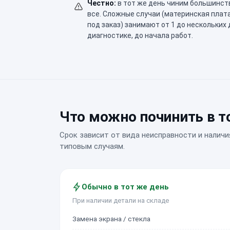
Честно:
в тот же день чиним большинст
все. Сложные случаи (материнская плат
под заказ) занимают от 1 до нескольких
диагностике, до начала работ.
Что можно починить в т
Срок зависит от вида неисправности и наличи
типовым случаям.
Обычно в тот же день
При наличии детали на складе
Замена экрана / стекла