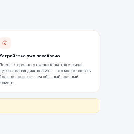
Устройство уже разобрано
После стороннего вмешательства сначала
нужна полная диагностика — это может занять
больше времени, чем обычный срочный
ремонт.