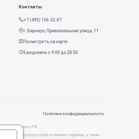
Контакты
+7 (495) 156-32-87
г. Барнаул, Привокзальная улица, 11
Посмотреть на карте
Ежедневно с 9:00 до 20:30
Политика конфиденциальности
данского кодекса РФ.
ссиональные услуги после истечения гарантии, а также