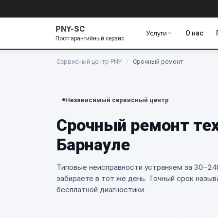
PNY-SC
Услуги
О нас
Постгарантийный сервис
Сервисный центр PNY
/
Срочный ремонт
Независимый сервисный центр
Срочный ремонт те
Барнауле
Типовые неисправности устраняем за 30–24
забираете в тот же день. Точный срок назыв
бесплатной диагностики.