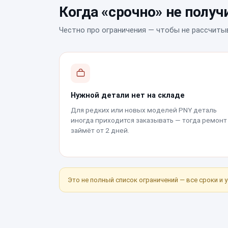
Когда «срочно» не получ
Честно про ограничения — чтобы не рассчиты
Нужной детали нет на складе
Для редких или новых моделей PNY деталь
иногда приходится заказывать — тогда ремонт
займёт от 2 дней.
Это не полный список ограничений — все сроки и 