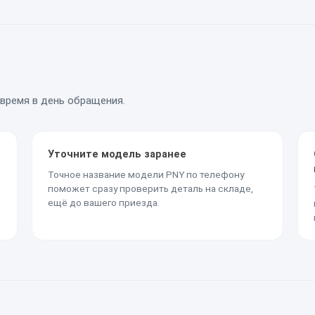
время в день обращения.
Уточните модель заранее
Точное название модели PNY по телефону
поможет сразу проверить деталь на складе,
ещё до вашего приезда.