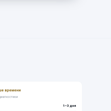
ше времени
диагностики
1–3 дня